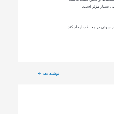
هی بسیار مؤثر است.
یر سوئی در مخاطب ایجاد کند.
نوشته بعد
←