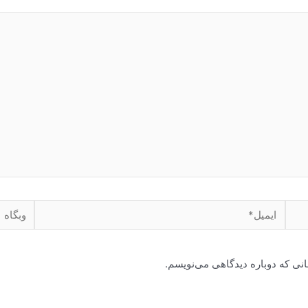
ایمیل*
وبگاه
انی که دوباره دیدگاهی می‌نویسم.