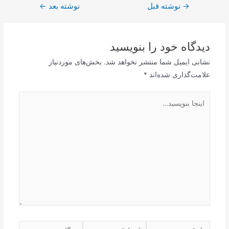
→
راهبری
نوشته قبل
نوشته بعد
←
نوشته
دیدگاه‌ خود را بنویسید
نشانی ایمیل شما منتشر نخواهد شد.
بخش‌های موردنیاز
علامت‌گذاری شده‌اند
*
اینجا
بنویسید…
نام*
ایمیل*
وبگاه