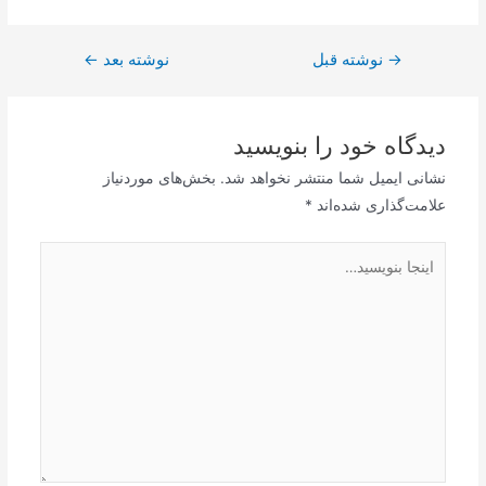
→
راهبری
نوشته قبل
نوشته بعد
←
نوشته
دیدگاه‌ خود را بنویسید
نشانی ایمیل شما منتشر نخواهد شد.
بخش‌های موردنیاز
علامت‌گذاری شده‌اند
*
اینجا
بنویسید…