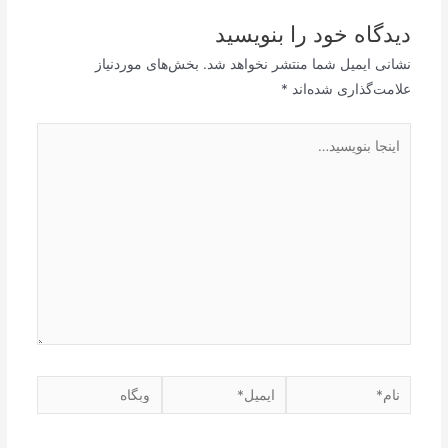
دیدگاه‌ خود را بنویسید
نشانی ایمیل شما منتشر نخواهد شد.
بخش‌های موردنیاز
علامت‌گذاری شده‌اند
*
اینجا
بنویسید…
نام*
ایمیل*
وبگاه