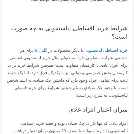
شرایط خرید اقساطی لباسشویی به چه صورت
است؟
خرید اقساطی لباسشویی
یا دیگر محصولات در
گلدن 8
برای هر
شخصی شرایط متفاوتی دارد. به عنوان مثال خرید لباسشویی قسطی
برای افراد عادی با کارمندان متفاوت است؛ همچنین شرایط خرید برای
کارمندان بخش خصوصی و دولتی نیز با یکدیگر فرق دارد. اما یک شرط
ثابت برای تمامی افراد وجود دارد که داشتن چک صیادی به اسم شخص
است. با وجود چک صیادی به نام شخص شرایط برای خرید قسطی
لباسشویی، به شرح زیر است:
میزان اعتبار افراد عادی
افراد عادی که تنها دارای چک صیادی بوده و قصد خرید اقساطی
لباسشویی را دارند میتوانند تا سقف 10 میلیون تومان اعتبار دریافت