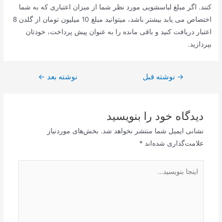
کنند. اگر مبلغ لباسشویی مورد نظر شما از میزان اعتباری که به شما
اختصاص می یابد بیشتر باشد، میتوانید مبلغ 10 میلیون تومان از گلدن 8
اعتبار دریافت کنید و باقی مانده را به عنوان پیش پرداخت، خودتان
بپردازید.
→
راهبری
نوشته قبل
نوشته بعد
←
نوشته
دیدگاه‌ خود را بنویسید
نشانی ایمیل شما منتشر نخواهد شد.
بخش‌های موردنیاز
علامت‌گذاری شده‌اند
*
اینجا
بنویسید…